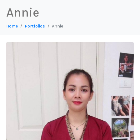
Annie
Home
Portfolios
Annie